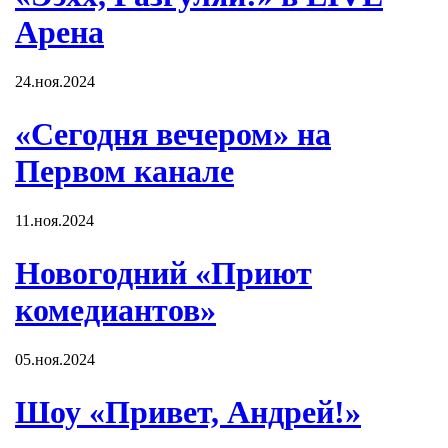
Арена
24.ноя.2024
«Сегодня вечером» на
Первом канале
11.ноя.2024
Новогодний «Приют
комедиантов»
05.ноя.2024
Шоу «Привет, Андрей!»