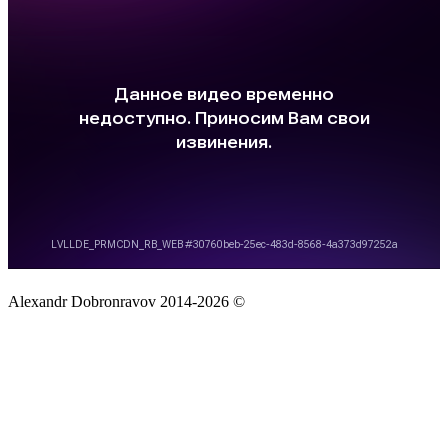
Alexandr Dobronravov 2014-2026 ©