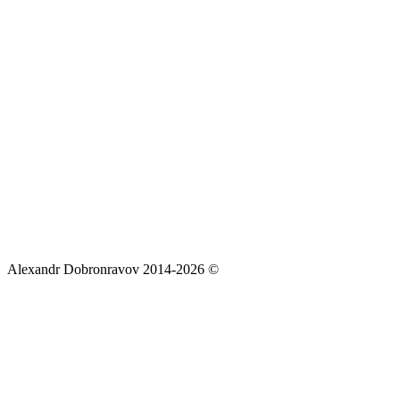
Alexandr Dobronravov 2014-2026 ©