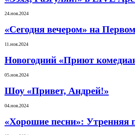
24.ноя.2024
«Сегодня вечером» на Первом
11.ноя.2024
Новогодний «Приют комедиа
05.ноя.2024
Шоу «Привет, Андрей!»
04.ноя.2024
«Хорошие песни»: Утренняя 