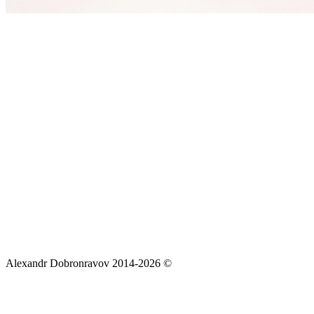
Alexandr Dobronravov 2014-2026 ©