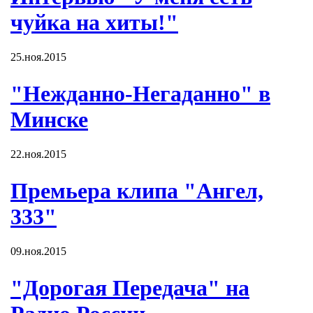
чуйка на хиты!"
25.ноя.2015
"Нежданно-Негаданно" в
Минске
22.ноя.2015
Премьера клипа "Ангел,
333"
09.ноя.2015
"Дорогая Передача" на