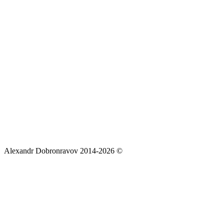
Alexandr Dobronravov 2014-2026 ©