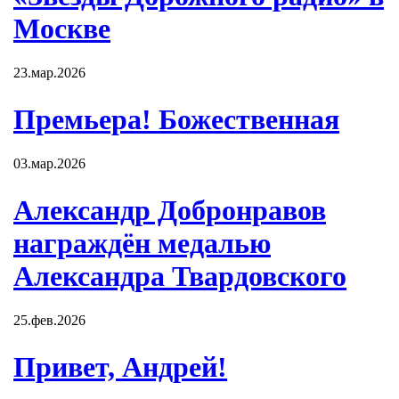
Москве
23.мар.2026
Премьера! Божественная
03.мар.2026
Александр Добронравов
награждён медалью
Александра Твардовского
25.фев.2026
Привет, Андрей!