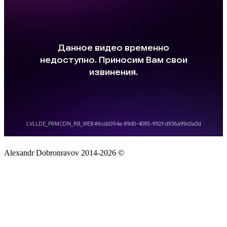
Alexandr Dobronravov 2014-2026 ©