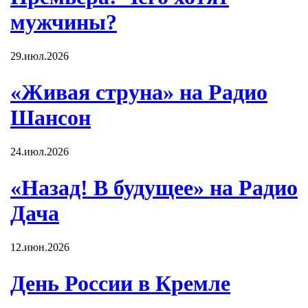
мужчины?
29.июл.2026
«Живая струна» на Радио
Шансон
24.июл.2026
«Назад! В будущее» на Радио
Дача
12.июн.2026
День России в Кремле