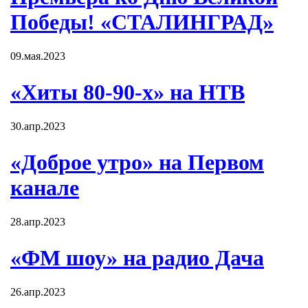
Победы! «СТАЛИНГРАД»
09.мая.2023
«Хиты 80-90-х» на НТВ
30.апр.2023
«Доброе утро» на Первом
канале
28.апр.2023
«ФМ шоу» на радио Дача
26.апр.2023