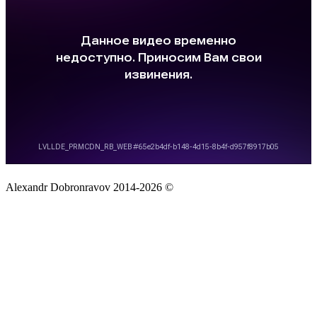
Alexandr Dobronravov 2014-2026 ©