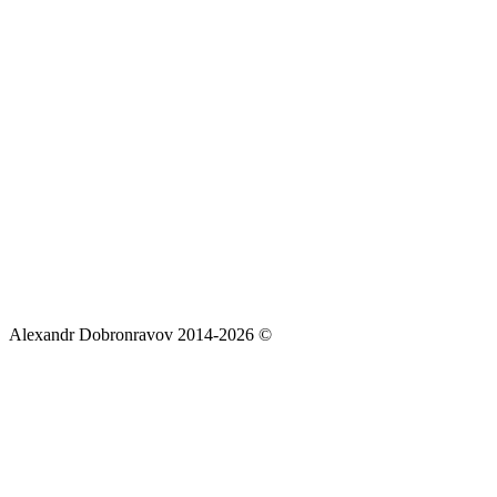
Alexandr Dobronravov 2014-2026 ©