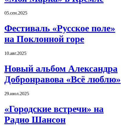
05.сен.2025
Фестиваль «Русское поле»
на Поклонной горе
10.авг.2025
Новый альбом Александра
Добронравова «Всё люблю»
29.июл.2025
«Городские встречи» на
Радио Шансон