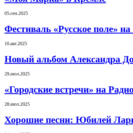
05.сен.2025
Фестиваль «Русское поле» на
10.авг.2025
Новый альбом Александра До
29.июл.2025
«Городские встречи» на Ради
28.июл.2025
Хорошие песни: Юбилей Лар