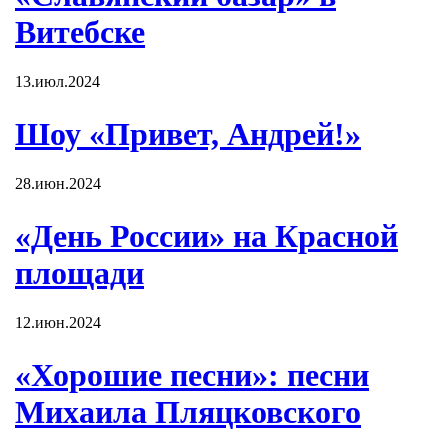
Витебске
13.июл.2024
Шоу «Привет, Андрей!»
28.июн.2024
«День России» на Красной
площади
12.июн.2024
«Хорошие песни»: песни
Михаила Пляцковского