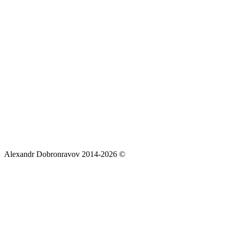
Alexandr Dobronravov 2014-2026 ©