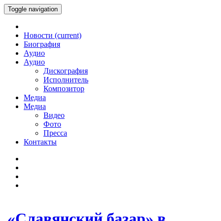
Toggle navigation
Новости
(current)
Биография
Аудио
Аудио
Дискография
Исполнитель
Композитор
Медиа
Медиа
Видео
Фото
Пресса
Контакты
«Славянский базар» в