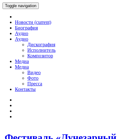
Toggle navigation
Новости
(current)
Биография
Аудио
Аудио
Дискография
Исполнитель
Композитор
Медиа
Медиа
Видео
Фото
Пресса
Контакты
Фестиваль «Лучезарный