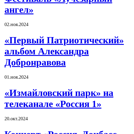
ангел»
02.ноя.2024
«Первый Патриотический»
альбом Александра
Добронравова
01.ноя.2024
«Измайловский парк» на
телеканале «Россия 1»
20.окт.2024