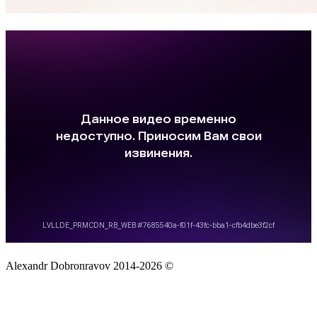
Alexandr Dobronravov 2014-2026 ©