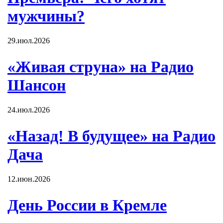
мужчины?
29.июл.2026
«Живая струна» на Радио
Шансон
24.июл.2026
«Назад! В будущее» на Радио
Дача
12.июн.2026
День России в Кремле