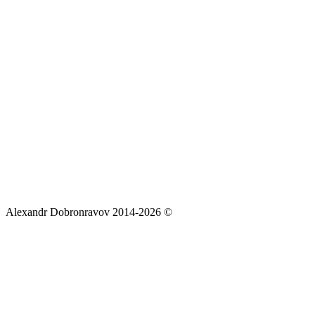
Alexandr Dobronravov 2014-2026 ©