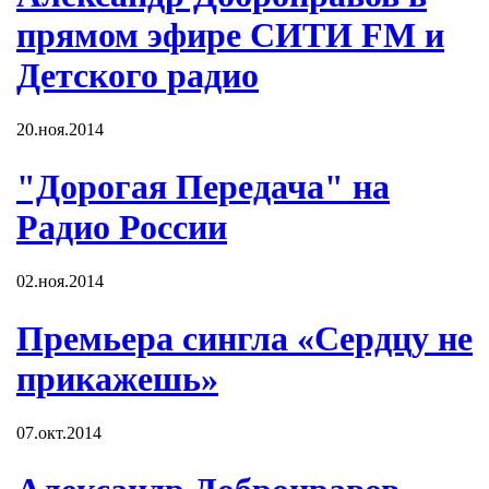
прямом эфире СИТИ FM и
Детского радио
20.ноя.2014
"Дорогая Передача" на
Радио России
02.ноя.2014
Премьера сингла «Сердцу не
прикажешь»
07.окт.2014