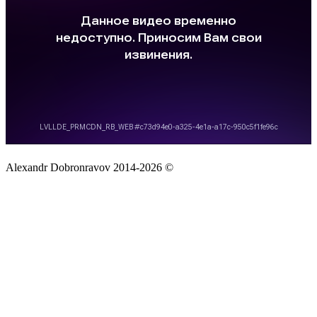
Alexandr Dobronravov 2014-2026 ©