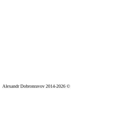
Alexandr Dobronravov 2014-2026 ©