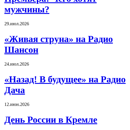
мужчины?
29.июл.2026
«Живая струна» на Радио
Шансон
24.июл.2026
«Назад! В будущее» на Радио
Дача
12.июн.2026
День России в Кремле