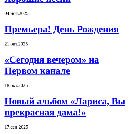
04.ноя.2025
Премьера! День Рождения
21.окт.2025
«Сегодня вечером» на
Первом канале
18.окт.2025
Новый альбом «Лариса, Вы
прекрасная дама!»
17.сен.2025