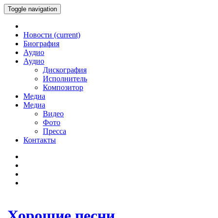
Toggle navigation
Новости
(current)
Биография
Аудио
Аудио
Дискография
Исполнитель
Композитор
Медиа
Медиа
Видео
Фото
Пресса
Контакты
Хорошие песни