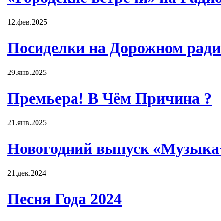
12.фев.2025
Посиделки на Дорожном ради
29.янв.2025
Премьера! В Чём Причина ?
21.янв.2025
Новогодний выпуск «Музыка+
21.дек.2024
Песня Года 2024