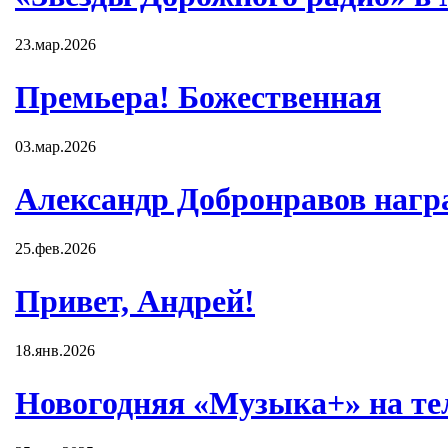
23.мар.2026
Премьера! Божественная
03.мар.2026
Александр Добронравов нагр
25.фев.2026
Привет, Андрей!
18.янв.2026
Новогодняя «Музыка+» на те