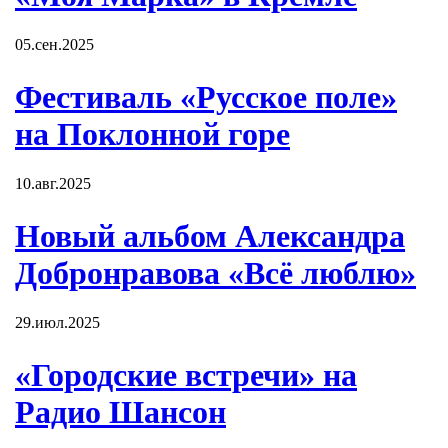
05.сен.2025
Фестиваль «Русское поле»
на Поклонной горе
10.авг.2025
Новый альбом Александра
Добронравова «Всё люблю»
29.июл.2025
«Городские встречи» на
Радио Шансон