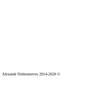
Alexandr Dobronravov 2014-2026 ©