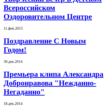
Всероссийском
Оздоровительном Центре
11.фев.2015
Поздравление С Новым
Годом!
30.дек.2014
Премьера клипа Александра
Добронравова "Нежданно-
Негаданно"
18.дек.2014