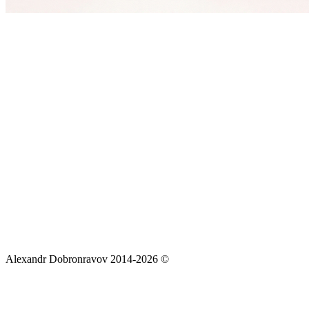
Alexandr Dobronravov 2014-2026 ©