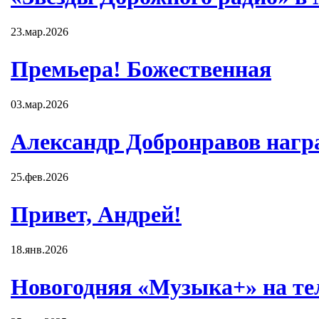
23.мар.2026
Премьера! Божественная
03.мар.2026
Александр Добронравов нагр
25.фев.2026
Привет, Андрей!
18.янв.2026
Новогодняя «Музыка+» на те