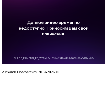
Alexandr Dobronravov 2014-2026 ©