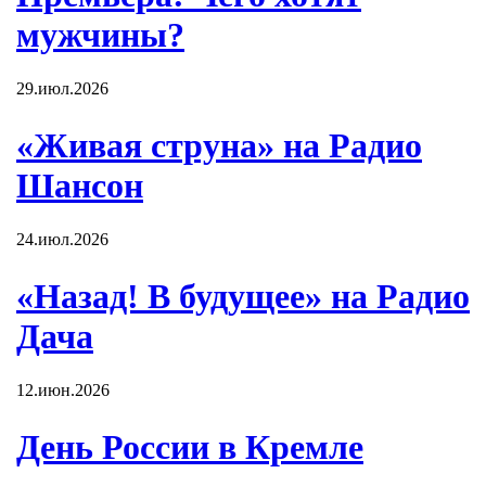
мужчины?
29.июл.2026
«Живая струна» на Радио
Шансон
24.июл.2026
«Назад! В будущее» на Радио
Дача
12.июн.2026
День России в Кремле