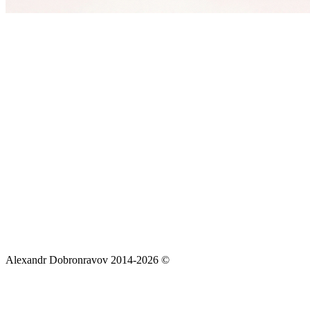
Alexandr Dobronravov 2014-2026 ©