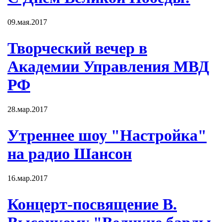
09.мая.2017
Творческий вечер в
Академии Управления МВД
РФ
28.мар.2017
Утреннее шоу "Настройка"
на радио Шансон
16.мар.2017
Концерт-посвящение В.