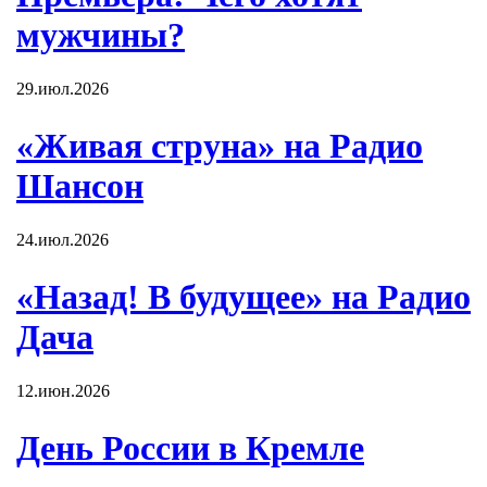
мужчины?
29.июл.2026
«Живая струна» на Радио
Шансон
24.июл.2026
«Назад! В будущее» на Радио
Дача
12.июн.2026
День России в Кремле