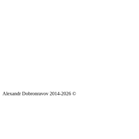
Alexandr Dobronravov 2014-2026 ©