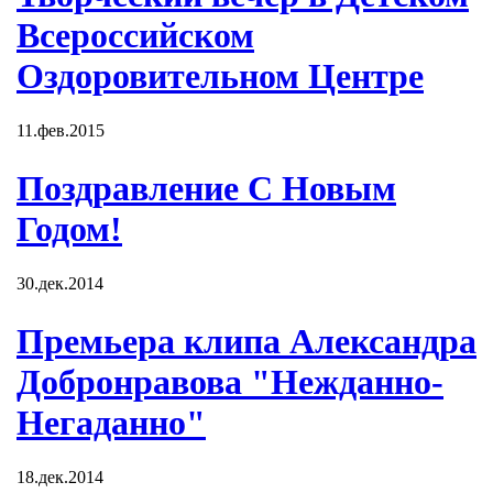
Всероссийском
Оздоровительном Центре
11.фев.2015
Поздравление С Новым
Годом!
30.дек.2014
Премьера клипа Александра
Добронравова "Нежданно-
Негаданно"
18.дек.2014