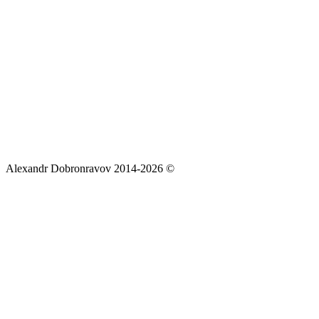
Alexandr Dobronravov 2014-2026 ©