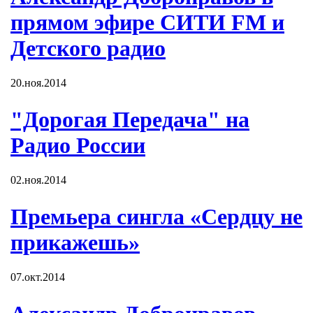
прямом эфире СИТИ FM и
Детского радио
20.ноя.2014
"Дорогая Передача" на
Радио России
02.ноя.2014
Премьера сингла «Сердцу не
прикажешь»
07.окт.2014