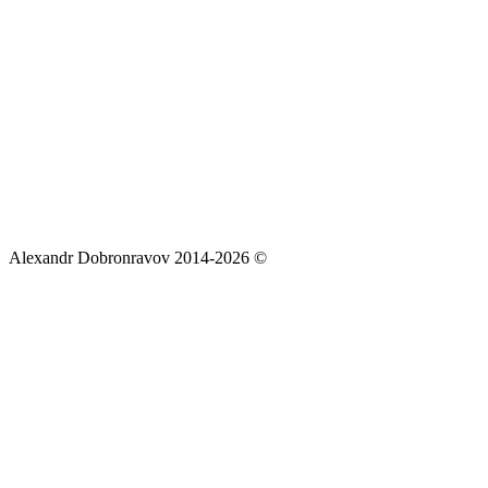
Alexandr Dobronravov 2014-2026 ©