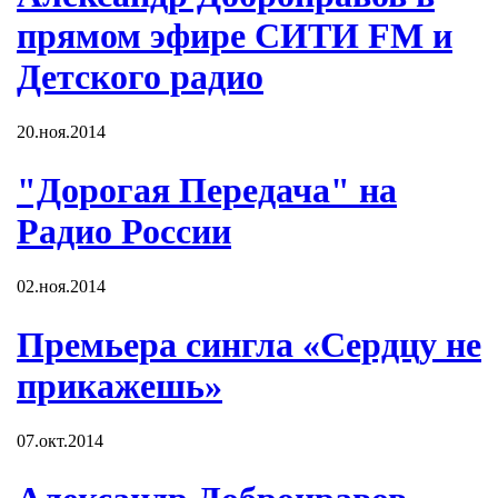
прямом эфире СИТИ FM и
Детского радио
20.ноя.2014
"Дорогая Передача" на
Радио России
02.ноя.2014
Премьера сингла «Сердцу не
прикажешь»
07.окт.2014