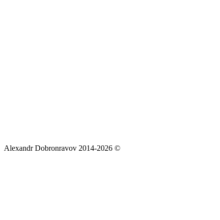
Alexandr Dobronravov 2014-2026 ©