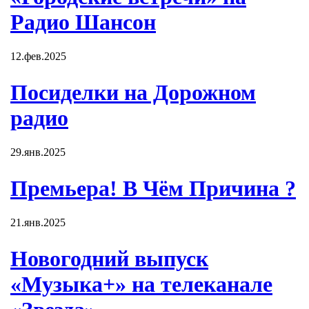
Радио Шансон
12.фев.2025
Посиделки на Дорожном
радио
29.янв.2025
Премьера! В Чём Причина ?
21.янв.2025
Новогодний выпуск
«Музыка+» на телеканале