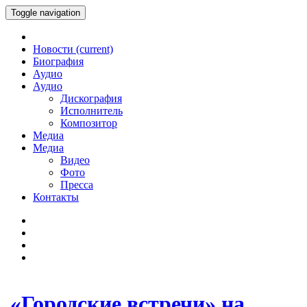
Toggle navigation
Новости
(current)
Биография
Аудио
Аудио
Дискография
Исполнитель
Композитор
Медиа
Медиа
Видео
Фото
Пресса
Контакты
«Городские встречи» на