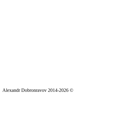
Alexandr Dobronravov 2014-2026 ©