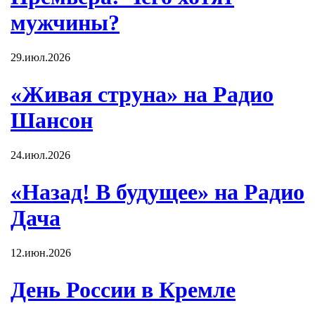
мужчины?
29.июл.2026
«Живая струна» на Радио
Шансон
24.июл.2026
«Назад! В будущее» на Радио
Дача
12.июн.2026
День России в Кремле