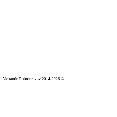
Alexandr Dobronravov 2014-2026 ©