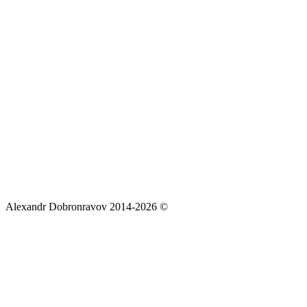
Alexandr Dobronravov 2014-2026 ©