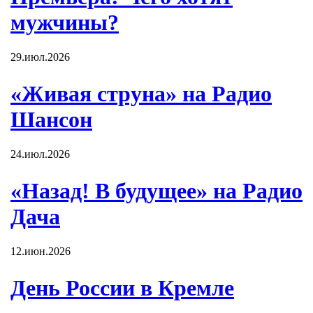
мужчины?
29.июл.2026
«Живая струна» на Радио
Шансон
24.июл.2026
«Назад! В будущее» на Радио
Дача
12.июн.2026
День России в Кремле