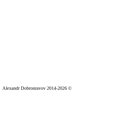
Alexandr Dobronravov 2014-2026 ©