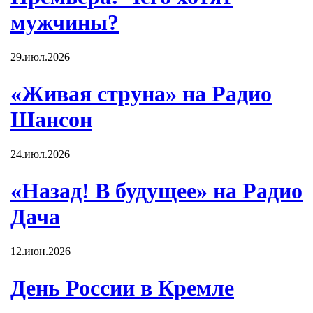
мужчины?
29.июл.2026
«Живая струна» на Радио
Шансон
24.июл.2026
«Назад! В будущее» на Радио
Дача
12.июн.2026
День России в Кремле