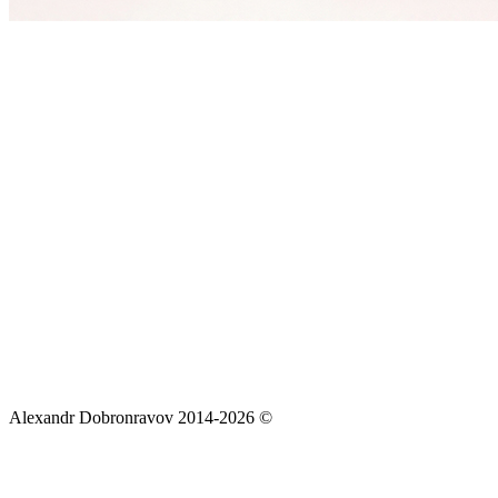
Alexandr Dobronravov 2014-2026 ©