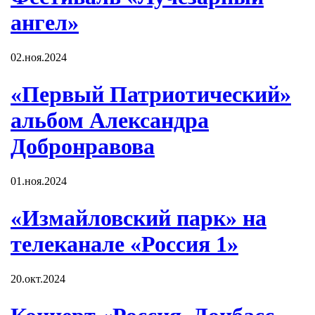
ангел»
02.ноя.2024
«Первый Патриотический»
альбом Александра
Добронравова
01.ноя.2024
«Измайловский парк» на
телеканале «Россия 1»
20.окт.2024