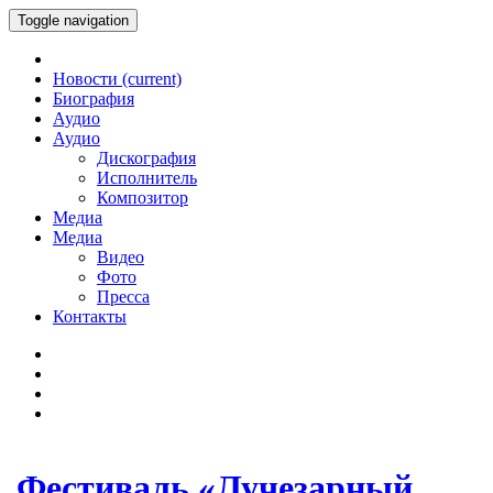
Toggle navigation
Новости
(current)
Биография
Аудио
Аудио
Дискография
Исполнитель
Композитор
Медиа
Медиа
Видео
Фото
Пресса
Контакты
Фестиваль «Лучезарный