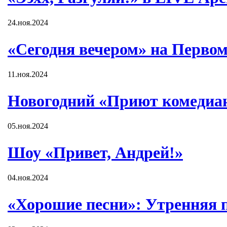
24.ноя.2024
«Сегодня вечером» на Первом
11.ноя.2024
Новогодний «Приют комедиа
05.ноя.2024
Шоу «Привет, Андрей!»
04.ноя.2024
«Хорошие песни»: Утренняя 