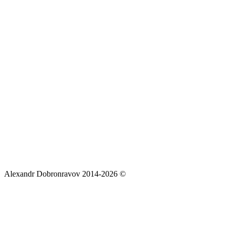
Alexandr Dobronravov 2014-2026 ©