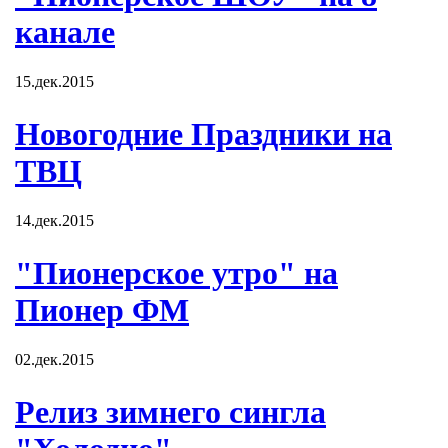
канале
15.дек.2015
Новогодние Праздники на
ТВЦ
14.дек.2015
"Пионерское утро" на
Пионер ФМ
02.дек.2015
Релиз зимнего сингла