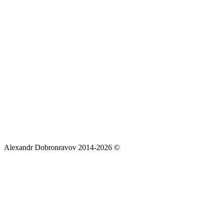
Alexandr Dobronravov 2014-2026 ©