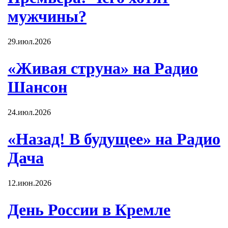
мужчины?
29.июл.2026
«Живая струна» на Радио
Шансон
24.июл.2026
«Назад! В будущее» на Радио
Дача
12.июн.2026
День России в Кремле