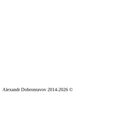
Alexandr Dobronravov 2014-2026 ©