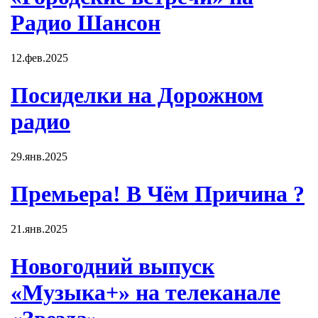
Радио Шансон
12.фев.2025
Посиделки на Дорожном
радио
29.янв.2025
Премьера! В Чём Причина ?
21.янв.2025
Новогодний выпуск
«Музыка+» на телеканале