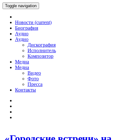
Toggle navigation
Новости
(current)
Биография
Аудио
Аудио
Дискография
Исполнитель
Композитор
Медиа
Медиа
Видео
Фото
Пресса
Контакты
«Городские встречи» на