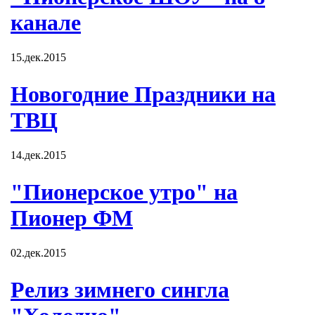
канале
15.дек.2015
Новогодние Праздники на
ТВЦ
14.дек.2015
"Пионерское утро" на
Пионер ФМ
02.дек.2015
Релиз зимнего сингла