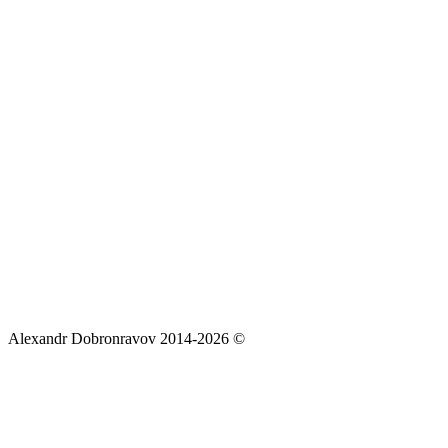
Alexandr Dobronravov 2014-2026 ©