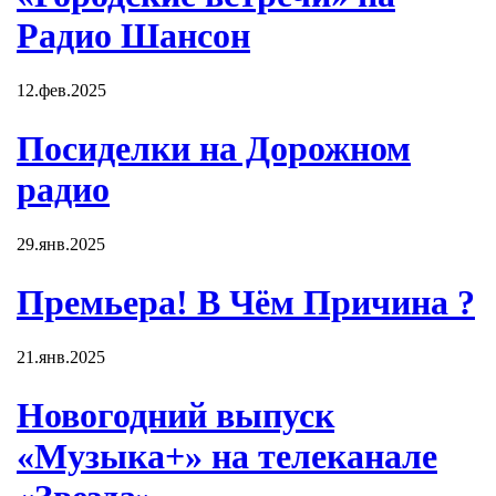
Радио Шансон
12.фев.2025
Посиделки на Дорожном
радио
29.янв.2025
Премьера! В Чём Причина ?
21.янв.2025
Новогодний выпуск
«Музыка+» на телеканале