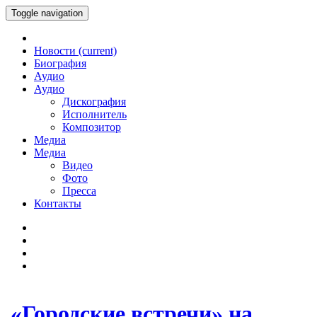
Toggle navigation
Новости
(current)
Биография
Аудио
Аудио
Дискография
Исполнитель
Композитор
Медиа
Медиа
Видео
Фото
Пресса
Контакты
«Городские встречи» на