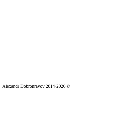
Alexandr Dobronravov 2014-2026 ©