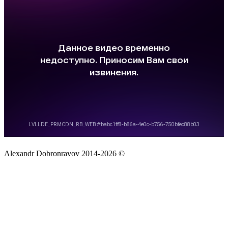
Alexandr Dobronravov 2014-2026 ©