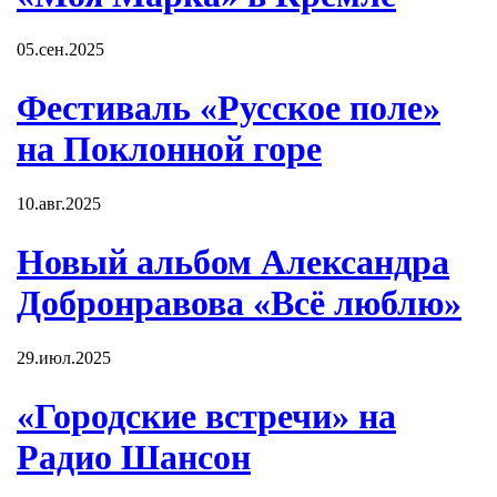
05.сен.2025
Фестиваль «Русское поле»
на Поклонной горе
10.авг.2025
Новый альбом Александра
Добронравова «Всё люблю»
29.июл.2025
«Городские встречи» на
Радио Шансон