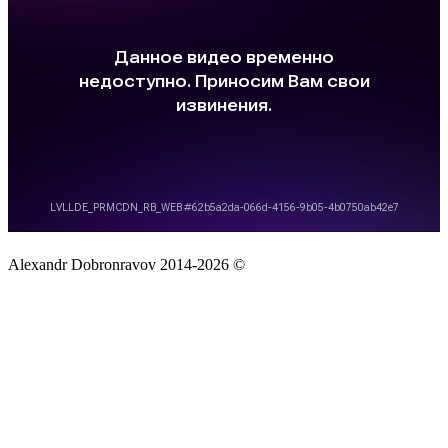
Alexandr Dobronravov 2014-2026 ©