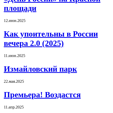
площади
12.июн.2025
Как упоительны в России
вечера 2.0 (2025)
11.июн.2025
Измайловский парк
22.мая.2025
Премьера! Воздастся
11.апр.2025