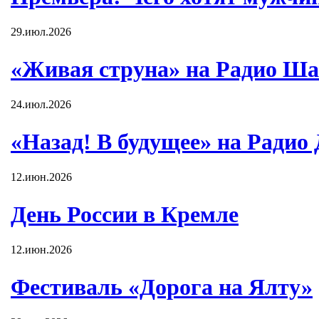
29.июл.2026
«Живая струна» на Радио Ша
24.июл.2026
«Назад! В будущее» на Радио
12.июн.2026
День России в Кремле
12.июн.2026
Фестиваль «Дорога на Ялту»