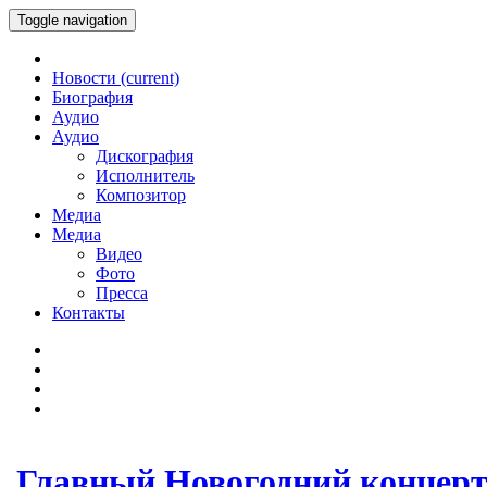
Toggle navigation
Новости
(current)
Биография
Аудио
Аудио
Дискография
Исполнитель
Композитор
Медиа
Медиа
Видео
Фото
Пресса
Контакты
Главный Новогодний концер