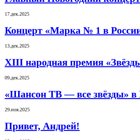
17.дек.2025
Концерт «Марка № 1 в Росси
13.дек.2025
XIII народная премия «Звёзд
09.дек.2025
«Шансон ТВ — все звёзды» в
29.ноя.2025
Привет, Андрей!