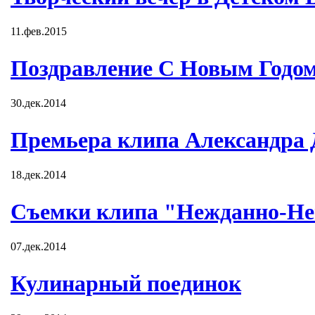
11.фев.2015
Поздравление С Новым Годом
30.дек.2014
Премьера клипа Александра
18.дек.2014
Съемки клипа "Нежданно-Не
07.дек.2014
Кулинарный поединок