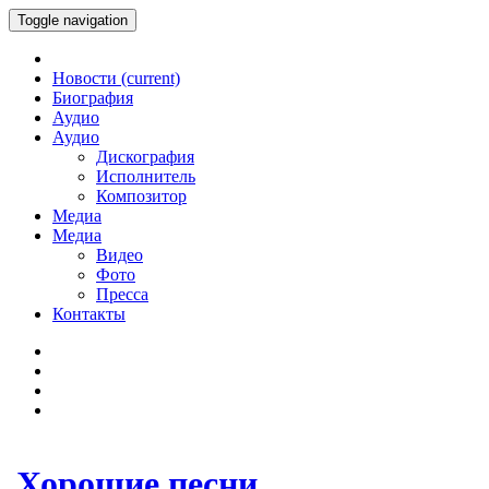
Toggle navigation
Новости
(current)
Биография
Аудио
Аудио
Дискография
Исполнитель
Композитор
Медиа
Медиа
Видео
Фото
Пресса
Контакты
Хорошие песни