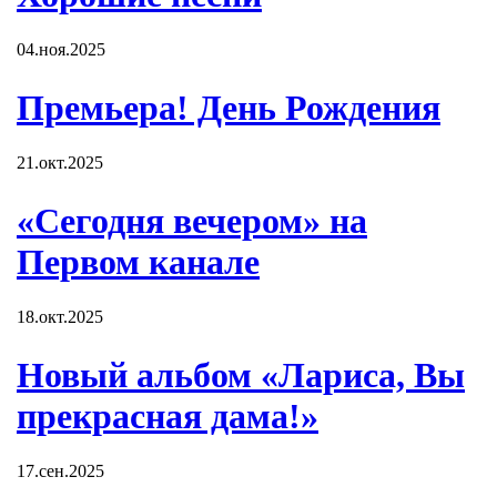
04.ноя.2025
Премьера! День Рождения
21.окт.2025
«Сегодня вечером» на
Первом канале
18.окт.2025
Новый альбом «Лариса, Вы
прекрасная дама!»
17.сен.2025