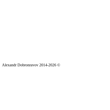
Alexandr Dobronravov 2014-2026 ©