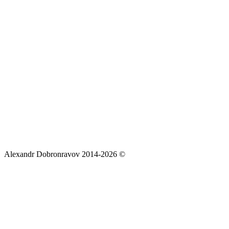
Alexandr Dobronravov 2014-2026 ©