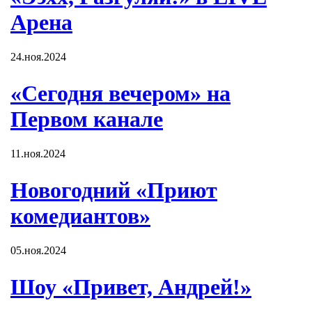
Арена
24.ноя.2024
«Сегодня вечером» на
Первом канале
11.ноя.2024
Новогодний «Приют
комедиантов»
05.ноя.2024
Шоу «Привет, Андрей!»