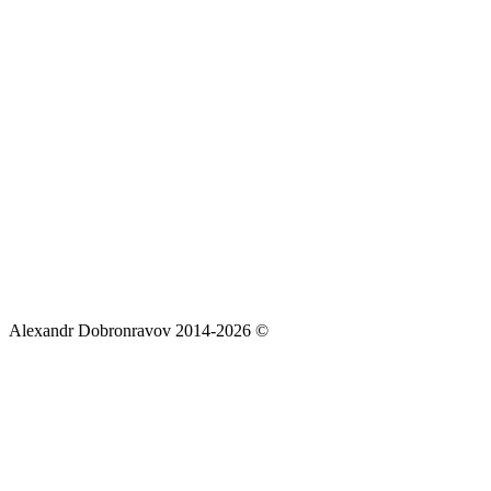
Alexandr Dobronravov 2014-2026 ©