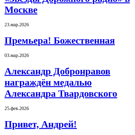
Москве
23.мар.2026
Премьера! Божественная
03.мар.2026
Александр Добронравов
награждён медалью
Александра Твардовского
25.фев.2026
Привет, Андрей!