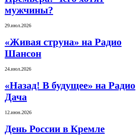
мужчины?
29.июл.2026
«Живая струна» на Радио
Шансон
24.июл.2026
«Назад! В будущее» на Радио
Дача
12.июн.2026
День России в Кремле