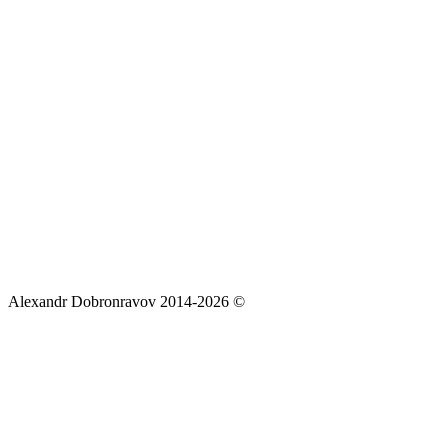
Alexandr Dobronravov 2014-2026 ©