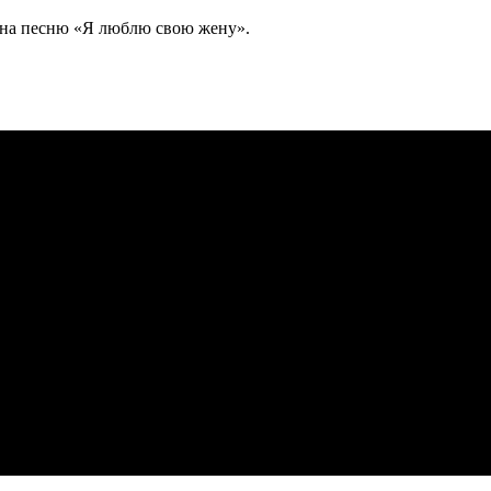
а на песню «Я люблю свою жену».