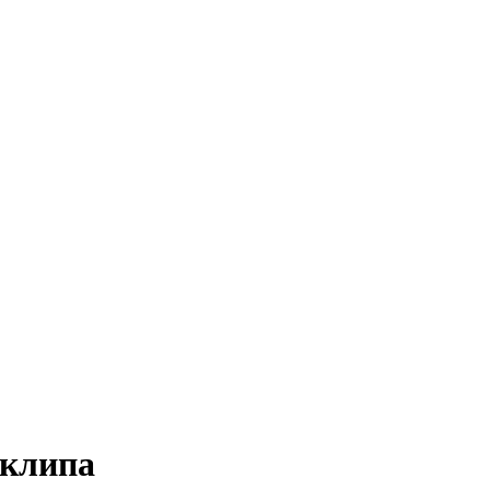
 клипа