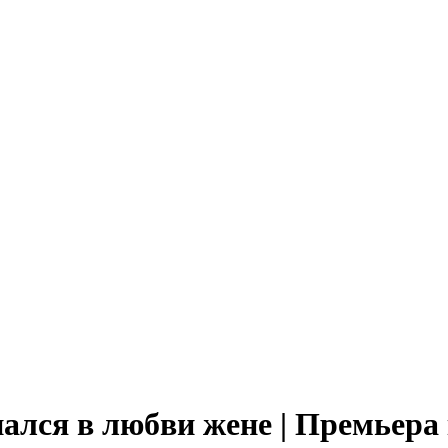
ался в любви жене | Премьера