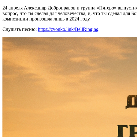
24 апреля Александр Добронравов и группа «Пятеро» выпустил
вопрос, что ты сделал для человечества, и, что ты сделал для
композиции произошла лишь в 2024 году.
Слушать песню:
https://zvonko.link/BellRinging