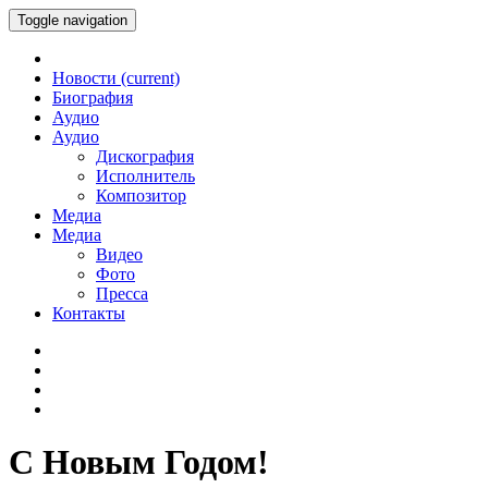
Toggle navigation
Новости
(current)
Биография
Аудио
Аудио
Дискография
Исполнитель
Композитор
Медиа
Медиа
Видео
Фото
Пресса
Контакты
С Новым Годом!