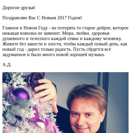
Дорогие друзья!
Поздравляю Вас С Новым 2017 Годом!
Главное в Новом Году - не потерять то старое доброе, которое
никакая новизна не заменит. Мира, любви, здоровья
душевного и телесного каждой семье и каждому человеку.
Живите без зависти и злости, чтобы каждый новый день, как
новый год - дарил только радость. Пусть сбудется всё
задуманное и было много новой хорошей музыки.
А.Д.